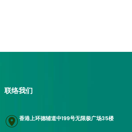
联络我们
香港上环德辅道中199号无限极广场35楼