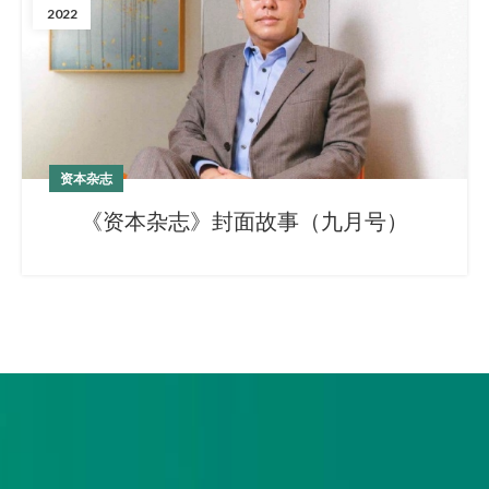
2022
资本杂志
《资本杂志》封面故事（九月号）