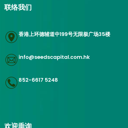
联络我们
香港上环德辅道中199号无限极广场35楼
info@seedscapital.com.hk
852-6617 5248
欢迎垂询