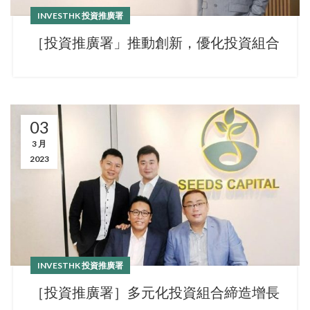
INVESTHK 投資推廣署
［投資推廣署」推動創新，優化投資組合
03
3 月
2023
INVESTHK 投資推廣署
［投資推廣署］多元化投資組合締造增長