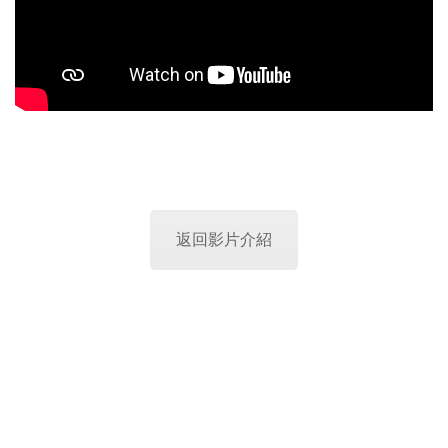
返回影片介紹