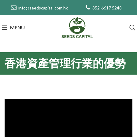
info@seedscapital.com.hk
852-6617 5248
MENU
香港資產管理行業的優勢