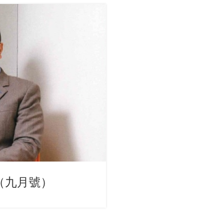
（九月號）