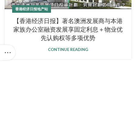
香港经济日报地产站
【香港经济日报】著名澳洲发展商与本港
家族办公室融资发展享固定利息＋物业优
先认购权等多项优势
CONTINUE READING