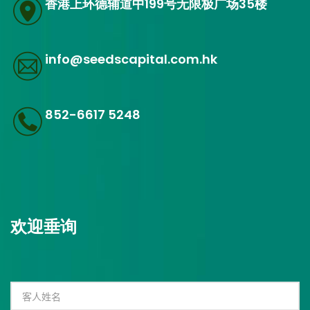
香港上环德辅道中199号无限极广场35楼
info@seedscapital.com.hk
852-6617 5248
欢迎垂询