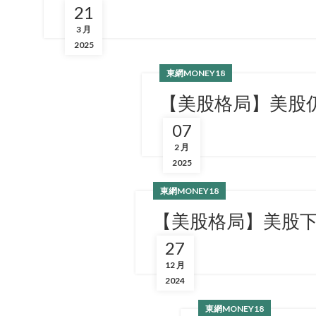
21
3 月
2025
東網MONEY18
【美股格局】美股
07
2 月
2025
東網MONEY18
【美股格局】美股
27
12 月
2024
東網MONEY18