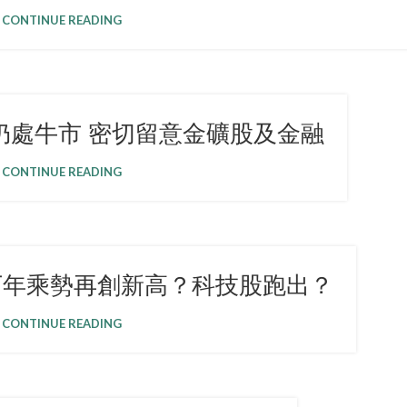
CONTINUE READING
仍處牛市 密切留意金礦股及金融
CONTINUE READING
下年乘勢再創新高？科技股跑出？
CONTINUE READING