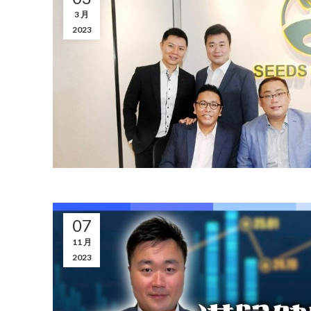
3 月
2023
07
11 月
2023