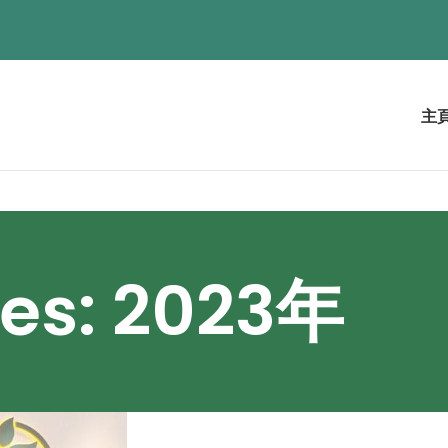
主
ves: 2023年