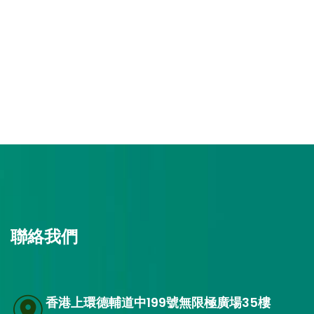
聯絡我們
香港上環德輔道中199號無限極廣場35樓