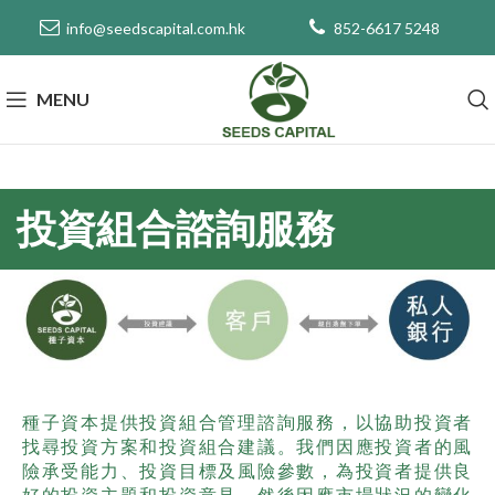
info@seedscapital.com.hk
852-6617 5248
MENU
投資組合諮詢服務
種子資本提供投資組合管理諮詢服務，以協助投資者
找尋投資方案和投資組合建議。我們因應投資者的風
險承受能力、投資目標及風險參數，為投資者提供良
好的投資主題和投資意見，然後因應市場狀況的變化