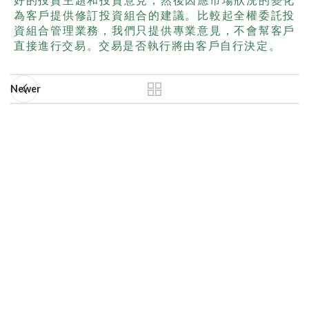
為客戶提供修訂投資組合的建議。比較起全權委託投
資組合管理業務，我們只提供專業意見，不會幫客戶
直接進行交易。交易是否執行將由客戶自行決定。
Newer